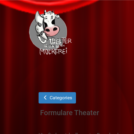
Categories
Formulare Theater