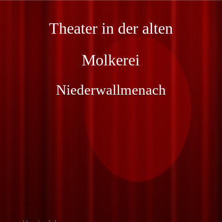
Theater in der alten
Molkerei
Niederwallmenach