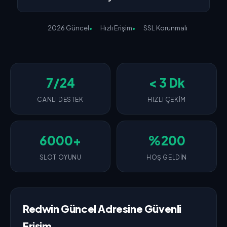
2026 Güncel
Hızlı Erişim
SSL Korunmalı
7/24
< 3 Dk
CANLI DESTEK
HIZLI ÇEKIM
6000+
%200
SLOT OYUNU
HOŞ GELDIN
Redwin Güncel Adresine Güvenli
Erişim