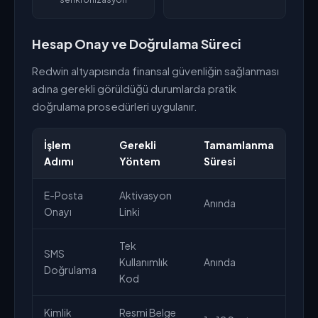
Hesap Onay ve Doğrulama Süreci
Redwin altyapısında finansal güvenliğin sağlanması
adına gerekli görüldüğü durumlarda pratik
doğrulama prosedürleri uygulanır.
İşlem
Gerekli
Tamamlanma
Adımı
Yöntem
Süresi
E-Posta
Aktivasyon
Anında
Onayı
Linki
Tek
SMS
Kullanımlık
Anında
Doğrulama
Kod
Kimlik
Resmi Belge