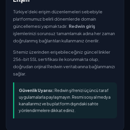
Türkiye'deki erişim düzenlemeleri sebebiyle
platformumuz belirli dönemlerde domain
güncellemesi yapmaktadır.
Redwin giriş
işlemlerinizi sorunsuz tamamlamak adına her zaman
doğrulanmış bağlantıları kullanmanız önerilir.
Sitemiz üzerinden erişebileceğiniz güncel linkler
256-bit SSL sertifikası ile korunmakta olup,
doğrudan orijinal Redwin veritabanına bağlanmanızı
sağlar.
Güvenlik Uyarısı:
Redwin şifrenizi üçüncü taraf
uygulamalarla paylaşmayın. Resmi sosyal medya
kanallarımız ve bu platform dışındaki sahte
yönlendirmelere dikkat ediniz.