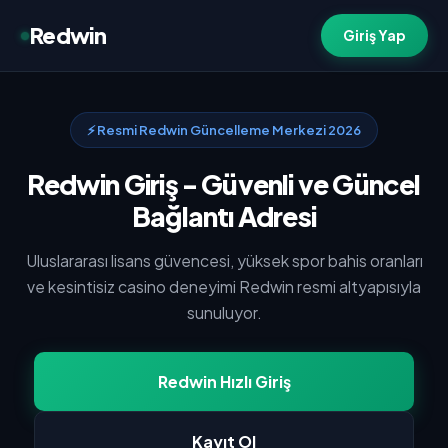
Redwin
Giriş Yap
⚡ Resmi Redwin Güncelleme Merkezi 2026
Redwin Giriş - Güvenli ve Güncel
Bağlantı Adresi
Uluslararası lisans güvencesi, yüksek spor bahis oranları
ve kesintisiz casino deneyimi Redwin resmi altyapısıyla
sunuluyor.
Redwin Hızlı Giriş
Kayıt Ol