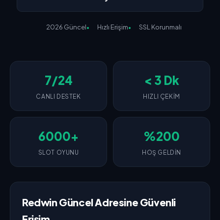
2026 Güncel
Hızlı Erişim
SSL Korunmalı
7/24
< 3 Dk
CANLI DESTEK
HIZLI ÇEKIM
6000+
%200
SLOT OYUNU
HOŞ GELDIN
Redwin Güncel Adresine Güvenli
Erişim