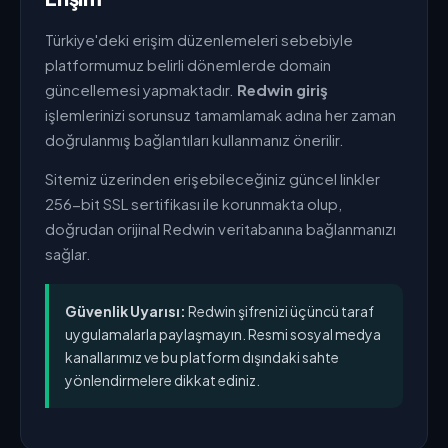
Türkiye'deki erişim düzenlemeleri sebebiyle
platformumuz belirli dönemlerde domain
güncellemesi yapmaktadır.
Redwin giriş
işlemlerinizi sorunsuz tamamlamak adına her zaman
doğrulanmış bağlantıları kullanmanız önerilir.
Sitemiz üzerinden erişebileceğiniz güncel linkler
256-bit SSL sertifikası ile korunmakta olup,
doğrudan orijinal Redwin veritabanına bağlanmanızı
sağlar.
Güvenlik Uyarısı:
Redwin şifrenizi üçüncü taraf
uygulamalarla paylaşmayın. Resmi sosyal medya
kanallarımız ve bu platform dışındaki sahte
yönlendirmelere dikkat ediniz.