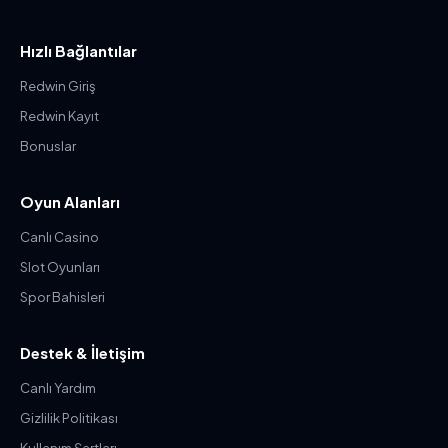
Hızlı Bağlantılar
Redwin Giriş
Redwin Kayıt
Bonuslar
Oyun Alanları
Canlı Casino
Slot Oyunları
Spor Bahisleri
Destek & İletişim
Canlı Yardım
Gizlilik Politikası