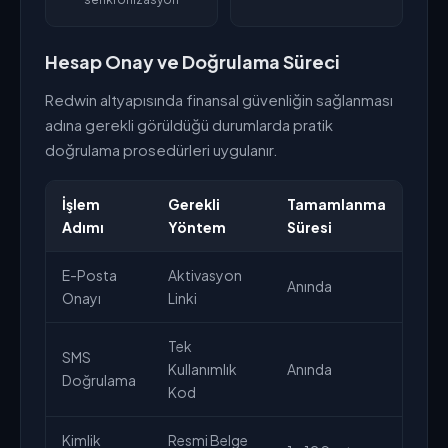
Hesap Onay ve Doğrulama Süreci
Redwin altyapısında finansal güvenliğin sağlanması
adına gerekli görüldüğü durumlarda pratik
doğrulama prosedürleri uygulanır.
İşlem
Gerekli
Tamamlanma
Adımı
Yöntem
Süresi
E-Posta
Aktivasyon
Anında
Onayı
Linki
Tek
SMS
Kullanımlık
Anında
Doğrulama
Kod
Kimlik
Resmi Belge