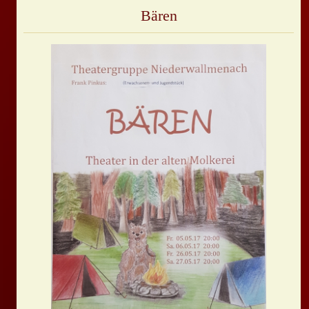
Bären