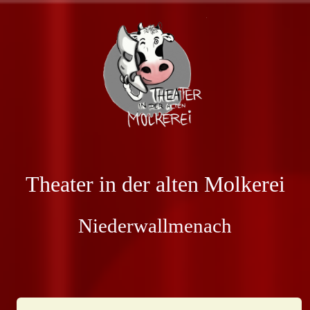
Theater in der alten Molkerei
Niederwallmenach