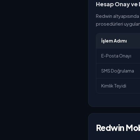
Hesap Onay ve 
Redwin altyapısında 
prosedürleri uygulan
İşlem Adımı
E-Posta Onayı
SMS Doğrulama
Kimlik Teyidi
Redwin Mobi