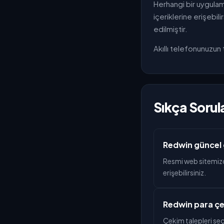
Herhangi bir uygul
içeriklerine erişebil
edilmiştir.
Akıllı telefonunuzun 
Sıkça Sorul
Redwin güncel g
Resmi web sitemizd
erişebilirsiniz.
Redwin para çe
Çekim talepleri seç