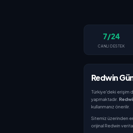
7/24
CANLI DESTEK
Redwin Günc
Türkiye'deki erişim
yapmaktadır.
Redwin
kullanmanız önerilir.
Sitemiz üzerinden er
orijinal Redwin verit