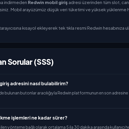
ama indirmeden
Redwin mobil giriş
adresi üzerinden tüm slot, canl
irsiniz. Mobil arayüzümüz düşük veri tüketimi ve yüksek yüklenme h
tarayıcısına kısayol ekleyerek tek tıkla resmi Redwin hesabınıza ula
an Sorular (SSS)
iriş adresini nasıl bulabilirim?
e bulunan butonlar aracılığıyla Redwin platformunun en son adresine
kme işlemleri ne kadar sürer?
ilen yönteme bağlı olarak ortalama 5 ila 30 dakika arasında kullanıcı he