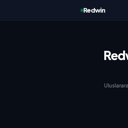
Redwin
Redw
Uluslarara