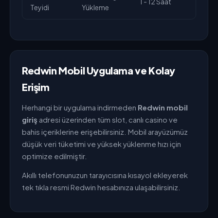
1 - 12 Saat
Teyidi
Yükleme
Redwin Mobil Uygulama ve Kolay
Erişim
Herhangi bir uygulama indirmeden
Redwin mobil
giriş
adresi üzerinden tüm slot, canlı casino ve
bahis içeriklerine erişebilirsiniz. Mobil arayüzümüz
düşük veri tüketimi ve yüksek yüklenme hızı için
optimize edilmiştir.
Akıllı telefonunuzun tarayıcısına kısayol ekleyerek
tek tıkla resmi Redwin hesabınıza ulaşabilirsiniz.