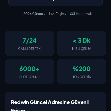
2026 Güncel
Hızlı Erişim
SSL Korunmalı
7/24
< 3 Dk
CANLI DESTEK
HIZLI ÇEKIM
6000+
%200
SLOT OYUNU
HOŞ GELDIN
Redwin Güncel Adresine Güvenli
Erişim