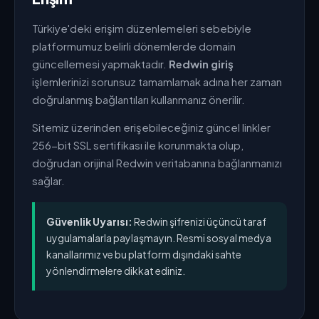
Türkiye'deki erişim düzenlemeleri sebebiyle
platformumuz belirli dönemlerde domain
güncellemesi yapmaktadır.
Redwin giriş
işlemlerinizi sorunsuz tamamlamak adına her zaman
doğrulanmış bağlantıları kullanmanız önerilir.
Sitemiz üzerinden erişebileceğiniz güncel linkler
256-bit SSL sertifikası ile korunmakta olup,
doğrudan orijinal Redwin veritabanına bağlanmanızı
sağlar.
Güvenlik Uyarısı:
Redwin şifrenizi üçüncü taraf
uygulamalarla paylaşmayın. Resmi sosyal medya
kanallarımız ve bu platform dışındaki sahte
yönlendirmelere dikkat ediniz.