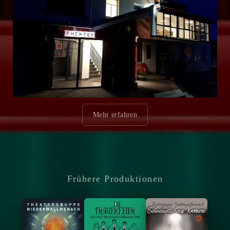
Mehr erfahren
Frühere Produktionen