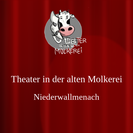
Theater in der alten Molkerei
Niederwallmenach