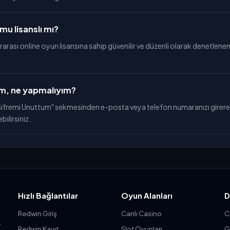
mu lisanslı mı?
rarası online oyun lisansına sahip güvenilir ve düzenli olarak denetlenen
m, ne yapmalıyım?
"Şifremi Unuttum" sekmesinden e-posta veya telefon numaranızı girere
bilirsiniz.
Hızlı Bağlantılar
Oyun Alanları
D
Redwin Giriş
Canlı Casino
C
r
Redwin Kayıt
Slot Oyunları
Gi