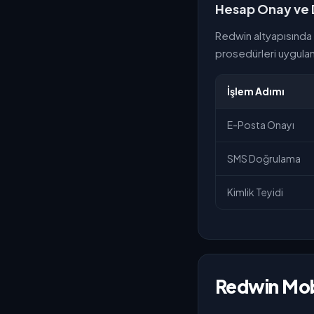
Hesap Onay ve 
Redwin altyapısında 
prosedürleri uygulan
İşlem Adımı
E-Posta Onayı
SMS Doğrulama
Kimlik Teyidi
Redwin Mobi