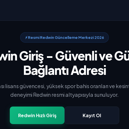
⚡ Resmi Redwin Güncelleme Merkezi 2026
in Giriş - Güvenli ve G
Bağlantı Adresi
sı lisans güvencesi, yüksek spor bahis oranları ve kesint
deneyimi Redwin resmi altyapısıyla sunuluyor.
Redwin Hızlı Giriş
Kayıt Ol