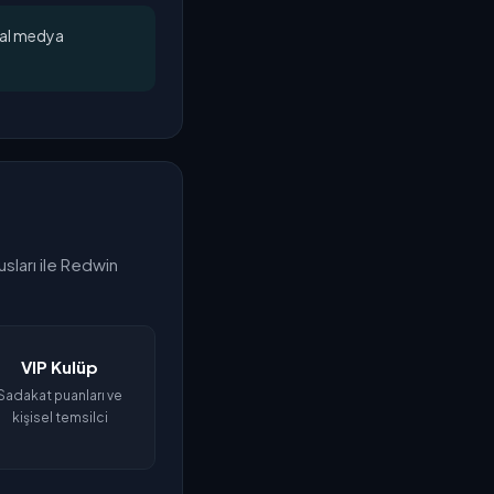
yal medya
usları ile Redwin
VIP Kulüp
Sadakat puanları ve
kişisel temsilci