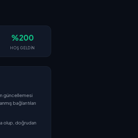
%200
HOŞ GELDIN
in güncellemesi
nmış bağlantıları
kta olup, doğrudan