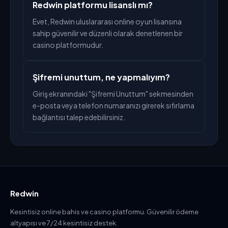
Redwin platformu lisanslı mı?
Evet, Redwin uluslararası online oyun lisansına
sahip güvenilir ve düzenli olarak denetlenen bir
casino platformudur.
Şifremi unuttum, ne yapmalıyım?
Giriş ekranındaki "Şifremi Unuttum" sekmesinden
e-posta veya telefon numaranızı girerek sıfırlama
bağlantısı talep edebilirsiniz.
Redwin
Kesintisiz online bahis ve casino platformu. Güvenilir ödeme
altyapısı ve 7/24 kesintisiz destek.