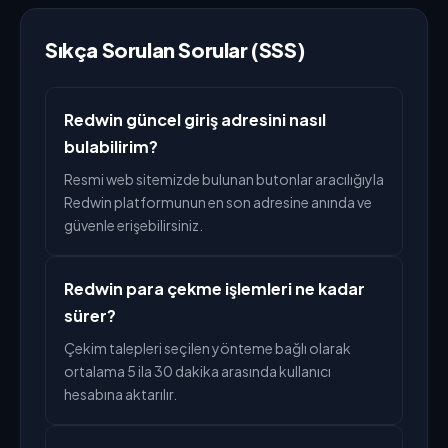
Sıkça Sorulan Sorular (SSS)
Redwin güncel giriş adresini nasıl
bulabilirim?
Resmi web sitemizde bulunan butonlar aracılığıyla
Redwin platformunun en son adresine anında ve
güvenle erişebilirsiniz.
Redwin para çekme işlemleri ne kadar
sürer?
Çekim talepleri seçilen yönteme bağlı olarak
ortalama 5 ila 30 dakika arasında kullanıcı
hesabına aktarılır.