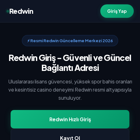
Redwin
Giriş Yap
⚡ Resmi Redwin Güncelleme Merkezi 2026
Redwin Giriş - Güvenli ve Güncel
Bağlantı Adresi
Uluslararası lisans güvencesi, yüksek spor bahis oranları
ve kesintisiz casino deneyimi Redwin resmi altyapısıyla
sunuluyor.
Redwin Hızlı Giriş
Kayıt Ol