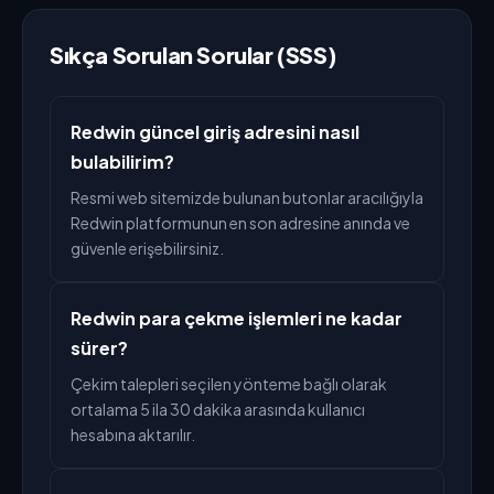
Sıkça Sorulan Sorular (SSS)
Redwin güncel giriş adresini nasıl
bulabilirim?
Resmi web sitemizde bulunan butonlar aracılığıyla
Redwin platformunun en son adresine anında ve
güvenle erişebilirsiniz.
Redwin para çekme işlemleri ne kadar
sürer?
Çekim talepleri seçilen yönteme bağlı olarak
ortalama 5 ila 30 dakika arasında kullanıcı
hesabına aktarılır.