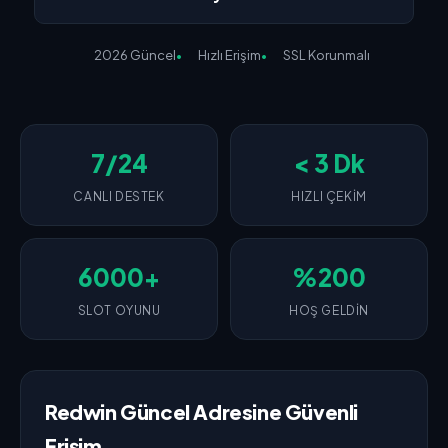
2026 Güncel
Hızlı Erişim
SSL Korunmalı
7/24
< 3 Dk
CANLI DESTEK
HIZLI ÇEKIM
6000+
%200
SLOT OYUNU
HOŞ GELDIN
Redwin Güncel Adresine Güvenli
Erişim