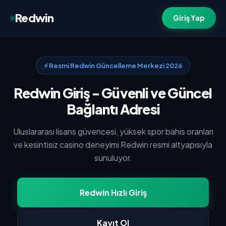
Redwin
Giriş Yap
⚡ Resmi Redwin Güncelleme Merkezi 2026
Redwin Giriş - Güvenli ve Güncel
Bağlantı Adresi
Uluslararası lisans güvencesi, yüksek spor bahis oranları
ve kesintisiz casino deneyimi Redwin resmi altyapısıyla
sunuluyor.
Redwin Hızlı Giriş
Kayıt Ol