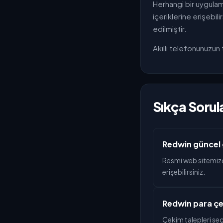
Herhangi bir uygul
içeriklerine erişebil
edilmiştir.
Akıllı telefonunuzun 
Sıkça Sorul
Redwin güncel g
Resmi web sitemizd
erişebilirsiniz.
Redwin para çe
Çekim talepleri seç