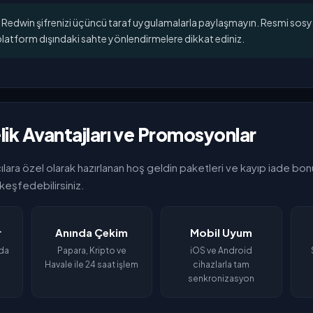
Redwin şifrenizi üçüncü taraf uygulamalarla paylaşmayın. Resmi sos
platform dışındaki sahte yönlendirmelere dikkat ediniz.
ik Avantajları ve Promosyonlar
cılara özel olarak hazırlanan hoş geldin paketleri ve kayıp iade bon
 keşfedebilirsiniz.
r
Anında Çekim
Mobil Uyum
lda
Papara, Kripto ve
iOS ve Android
Havale ile 24 saat işlem
cihazlarla tam
senkronizasyon