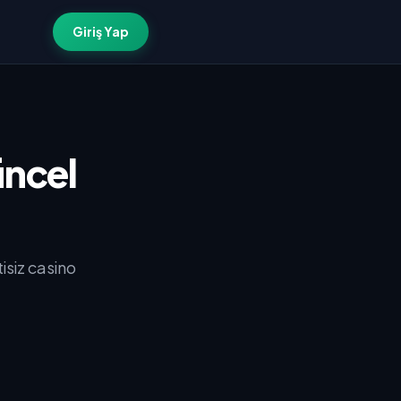
Giriş Yap
üncel
isiz casino