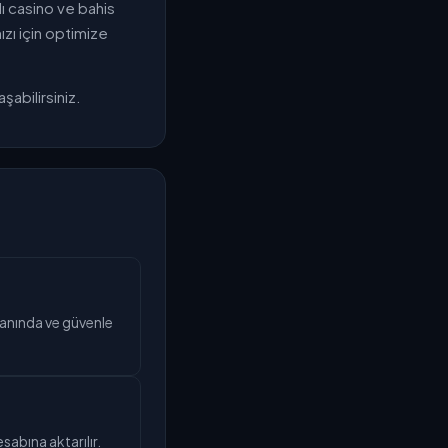
ı casino ve bahis
ızı için optimize
şabilirsiniz.
 anında ve güvenle
sabına aktarılır.